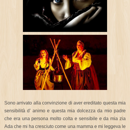
Sono arrivato alla convinzione di aver ereditato questa mia
sensibilità d’ animo e questa mia dolcezza da mio padre
che era una persona molto colta e sensibile e da mia zia
Ada che mi ha cresciuto come una mamma e mi leggeva le