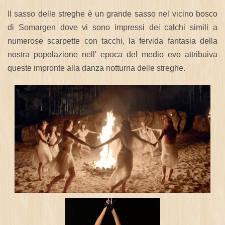
Il sasso delle streghe è un grande sasso nel vicino bosco
di Somargen dove vi sono impressi dei calchi simili a
numerose scarpette con tacchi, la fervida fantasia della
nostra popolazione nell' epoca del medio evo attribuiva
queste impronte alla danza notturna delle streghe.