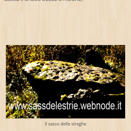
Il sasso delle streghe