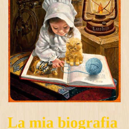
La mia biografia