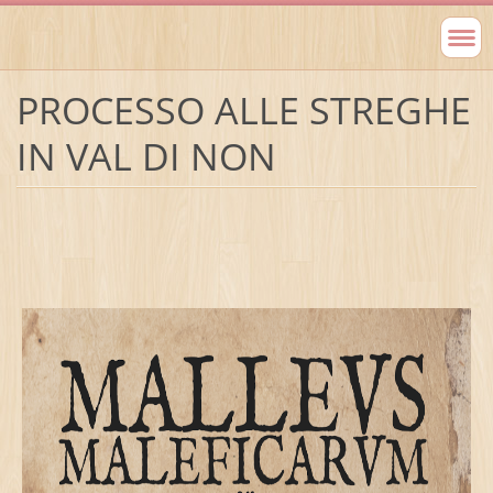
PROCESSO ALLE STREGHE
IN VAL DI NON