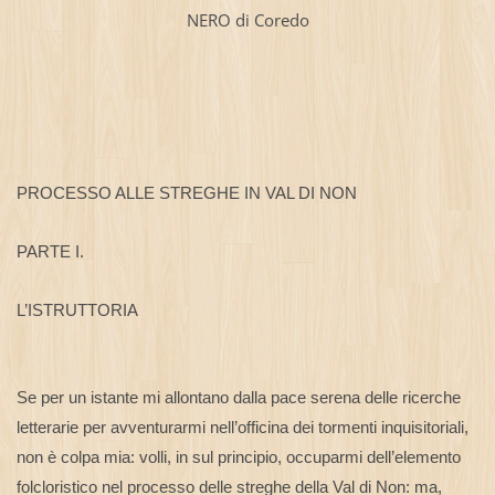
NERO di Coredo
PROCESSO ALLE STREGHE IN VAL DI NON
PARTE I.
L’ISTRUTTORIA
Se per un istante mi allontano dalla pace serena delle ricerche
letterarie per avventurarmi nell’officina dei tormenti inquisitoriali,
non è colpa mia: volli, in sul principio, occuparmi dell’elemento
folcloristico nel processo delle streghe della Val di Non: ma,