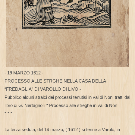
- 19 MARZO 1612 -
PROCESSO ALLE STRGHE NELLA CASA DELLA
“FREDAGLIA” DI VAROLLO DI LIVO -
Pubblico alcuni stralci dei processi tenutisi in val di Non, tratti dal
libro di G. Nertagnolli “ Processo alle streghe in val di Non
* * *
La terza seduta, del 19 marzo, ( 1612 ) si tenne a Varolo, in