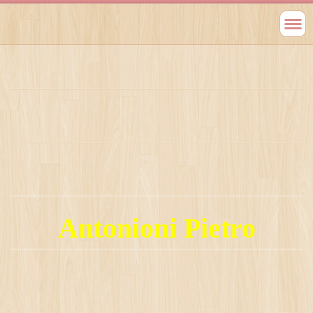
Antonioni Pietro