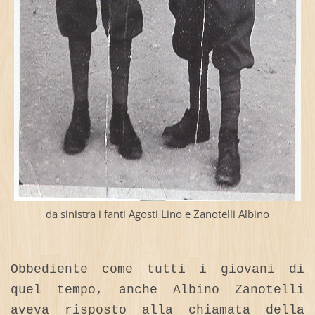
da sinistra i fanti Agosti Lino e Zanotelli Albino
Obbediente come tutti i giovani di
quel tempo, anche Albino Zanotelli
aveva risposto alla chiamata della