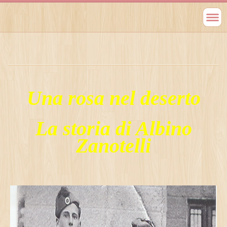
Una rosa nel deserto
La storia di Albino
Zanotelli