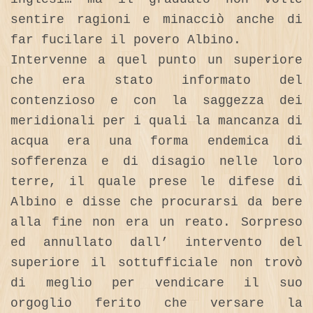
sentire ragioni e minacciò anche di
far fucilare il povero Albino.
Intervenne a quel punto un superiore
che era stato informato del
contenzioso e con la saggezza dei
meridionali per i quali la mancanza di
acqua era una forma endemica di
sofferenza e di disagio nelle loro
terre, il quale prese le difese di
Albino e disse che procurarsi da bere
alla fine non era un reato. Sorpreso
ed annullato dall’ intervento del
superiore il sottufficiale non trovò
di meglio per vendicare il suo
orgoglio ferito che versare la