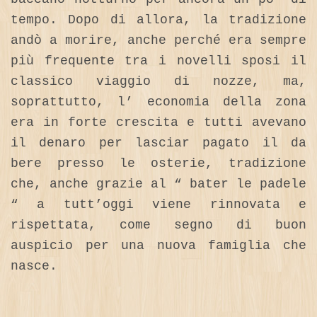
tempo. Dopo di allora, la tradizione
andò a morire, anche perché era sempre
più frequente tra i novelli sposi il
classico viaggio di nozze, ma,
soprattutto, l’ economia della zona
era in forte crescita e tutti avevano
il denaro per lasciar pagato il da
bere presso le osterie, tradizione
che, anche grazie al “ bater le padele
“ a tutt’oggi viene rinnovata e
rispettata, come segno di buon
auspicio per una nuova famiglia che
nasce.